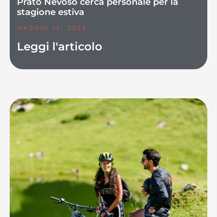
Prato Nevoso cerca personale per la
stagione estiva
MAGGIO 15, 2026
Leggi l'articolo