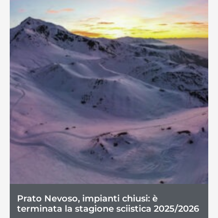
Prato Nevoso, impianti chiusi: è
terminata la stagione sciistica 2025/2026