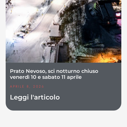
Prato Nevoso, sci notturno chiuso
venerdì 10 e sabato 11 aprile
APRILE 8, 2026
Leggi l'articolo