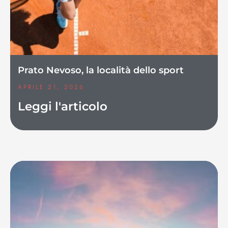
Prato Nevoso, la località dello sport
APRILE 21, 2026
Leggi l'articolo