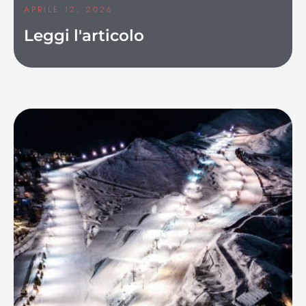
APRILE 12, 2026
Leggi l'articolo