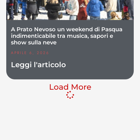
A Prato Nevoso un weekend di Pasqua
indimenticabile tra musica, sapori e
show sulla neve
APRILE 6, 2026
Leggi l'articolo
Load More