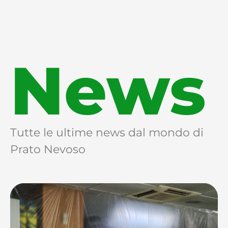
News
Tutte le ultime news dal mondo di
Prato Nevoso