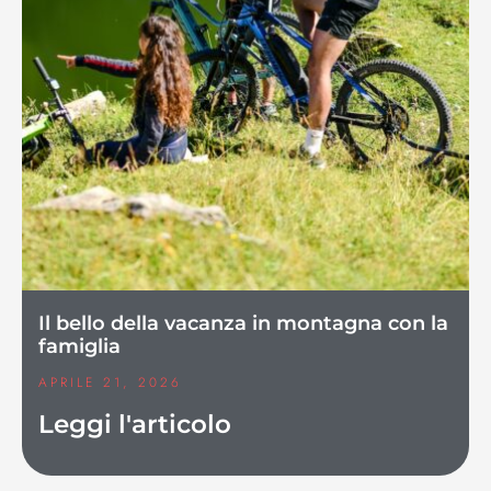
Il bello della vacanza in montagna con la
famiglia
APRILE 21, 2026
Leggi l'articolo