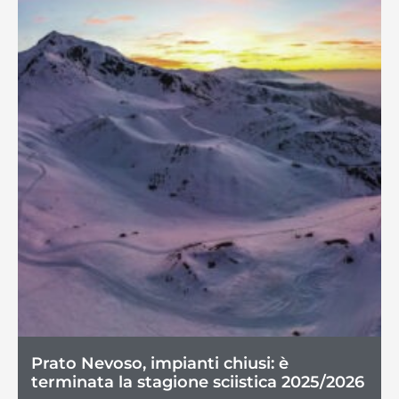
Prato Nevoso, impianti chiusi: è
terminata la stagione sciistica 2025/2026