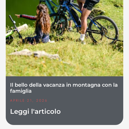
Il bello della vacanza in montagna con la
famiglia
APRILE 21, 2026
Leggi l'articolo