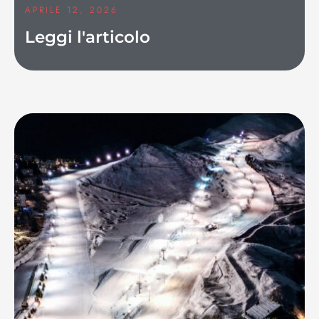
APRILE 12, 2026
Leggi l'articolo