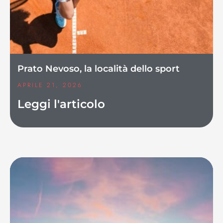
Prato Nevoso, la località dello sport
APRILE 21, 2026
Leggi l'articolo