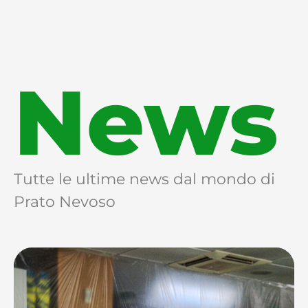
News
Tutte le ultime news dal mondo di
Prato Nevoso