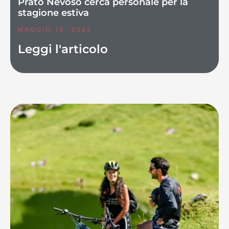
Prato Nevoso cerca personale per la
stagione estiva
MAGGIO 15, 2026
Leggi l'articolo