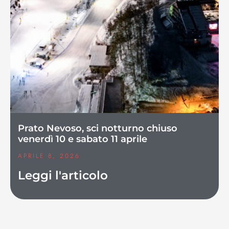
Prato Nevoso, sci notturno chiuso
venerdì 10 e sabato 11 aprile
APRILE 8, 2026
Leggi l'articolo