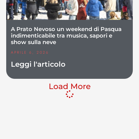
A Prato Nevoso un weekend di Pasqua
indimenticabile tra musica, sapori e
show sulla neve
APRILE 6, 2026
Leggi l'articolo
Load More