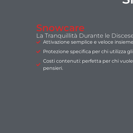
Snowcare
La Tranquillità Durante le Disces
Attivazione semplice e veloce insieme 
Protezione specifica per chi utilizza gli 
Costi contenuti: perfetta per chi vuol
pensieri.