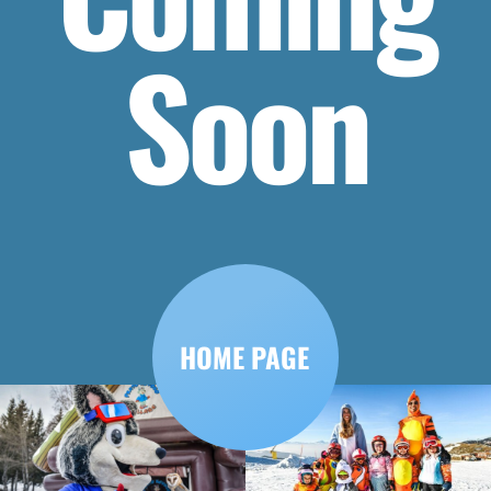
Soon
HOME PAGE