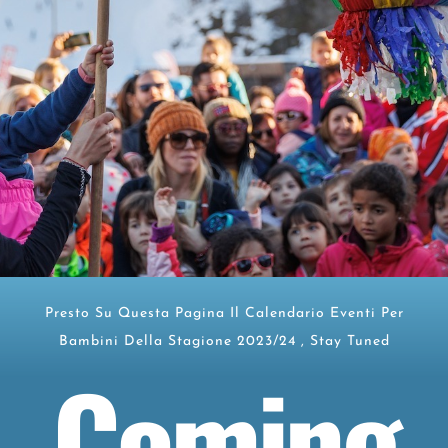
Presto Su Questa Pagina Il Calendario Eventi Per
Bambini Della Stagione 2023/24 , Stay Tuned
Coming