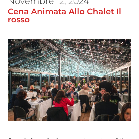
Novembre 12, 2024
Cena Animata Allo Chalet Il
rosso