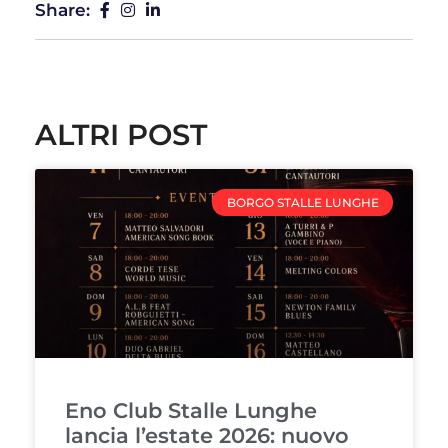
Share:
ALTRI POST
BORGO STALLE LUNGHE
Eno Club Stalle Lunghe
lancia l’estate 2026: nuovo