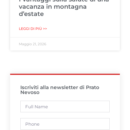
vacanza in montagna
d’estate
LEGGI DI PIÙ >>
Maggio 21, 2026
Iscriviti alla newsletter di Prato
Nevoso