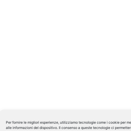
Per fornire le migliori esperienze, utilizziamo tecnologie come i cookie per
alle informazioni del dispositivo. Il consenso a queste tecnologie ci permette