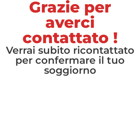
Grazie per
averci
contattato !
Verrai subito ricontattato
per confermare il tuo
soggiorno