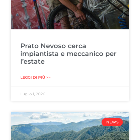
Prato Nevoso cerca
impiantista e meccanico per
l’estate
LEGGI DI PIÙ >>
Luglio 1, 2026
NEWS