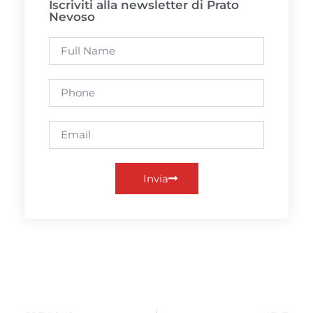
Iscriviti alla newsletter di Prato
Nevoso
Invia