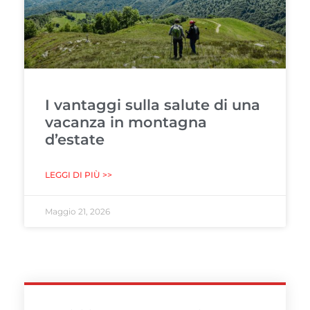
I vantaggi sulla salute di una
vacanza in montagna
d’estate
LEGGI DI PIÙ >>
Maggio 21, 2026