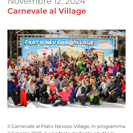
Novembre 12, 2024
Carnevale al Village
Il Carnevale al Prato Nevoso Village, in programma