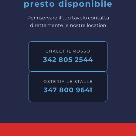
presto disponibile
Per riservare il tuo tavolo contatta
direttamente le nostre location
CHALET IL ROSSO
342 805 2544
OSTERIA LE STALLE
347 800 9641