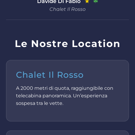
Davide Di Fabio
☘
★
Chalet Il Rosso
Le Nostre Location
Chalet Il Rosso
A 2000 metri di quota, raggiungibile con
telecabina panoramica. Un’esperienza
sospesa tra le vette.