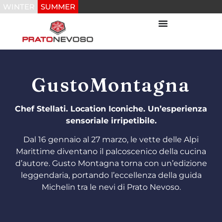
WINTER
SUMMER
GustoMontagna
Chef Stellati. Location Iconiche. Un’esperienza
sensoriale irripetibile.
Dal 16 gennaio al 27 marzo, le vette delle Alpi
Marittime diventano il palcoscenico della cucina
d’autore. Gusto Montagna torna con un’edizione
leggendaria, portando l’eccellenza della guida
Michelin tra le nevi di Prato Nevoso.