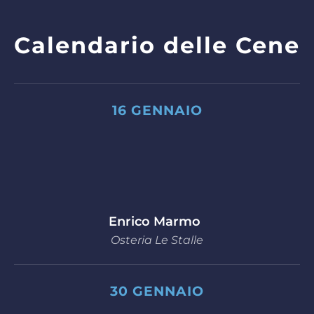
Calendario delle Cene
16 GENNAIO
Enrico Marmo
Osteria Le Stalle
30 GENNAIO