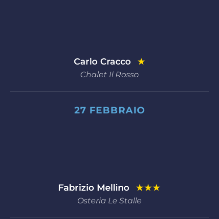
Carlo Cracco
★
Chalet Il Rosso
27 FEBBRAIO
Fabrizio Mellino
★★★
Osteria Le Stalle