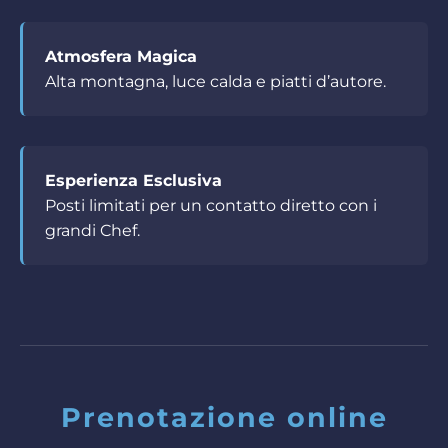
Atmosfera Magica
Alta montagna, luce calda e piatti d’autore.
Esperienza Esclusiva
Posti limitati per un contatto diretto con i
grandi Chef.
Prenotazione online