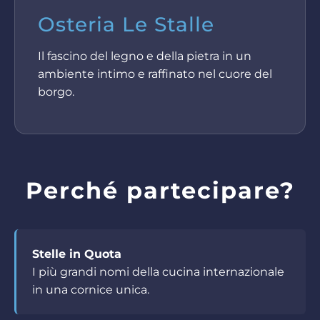
Osteria Le Stalle
Il fascino del legno e della pietra in un
ambiente intimo e raffinato nel cuore del
borgo.
Perché partecipare?
Stelle in Quota
I più grandi nomi della cucina internazionale
in una cornice unica.