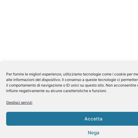
Per fornire le migliori esperienze, utilizziamo tecnologie come i cookie per
alle informazioni del dispositivo. Il consenso a queste tecnologie ci permette
il comportamento di navigazione o ID unici su questo sito. Non acconsentire o
influire negativamente su alcune caratteristiche e funzioni.
Gestisci servizi
Accetta
Nega