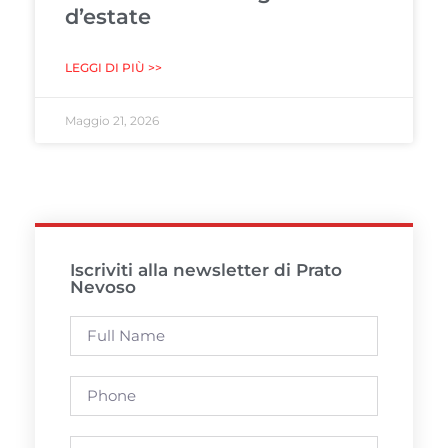
d’estate
LEGGI DI PIÙ >>
Maggio 21, 2026
Iscriviti alla newsletter di Prato
Nevoso