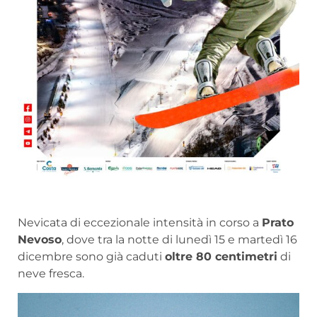
Nevicata di eccezionale intensità in corso a
Prato
Nevoso
, dove tra la notte di lunedì 15 e martedì 16
dicembre sono già caduti
oltre 80 centimetri
di
neve fresca.