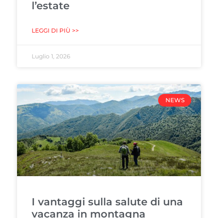
l’estate
LEGGI DI PIÙ >>
Luglio 1, 2026
NEWS
I vantaggi sulla salute di una
vacanza in montagna