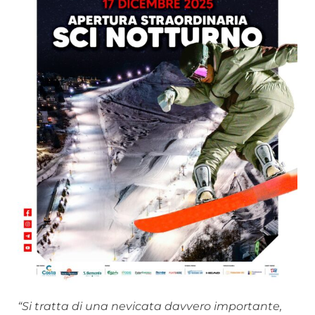
“Si tratta di una nevicata davvero importante,