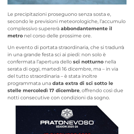
Le precipitazioni proseguono senza sosta e,
secondo le previsioni meteorologiche, l’accumulo
complessivo supererà
abbondantemente il
metro
nel corso delle prossime ore.
Un evento di portata straordinaria, che si tradurrà
in una grande festa sci ai piedi: non solo è
confermata l’apertura dello
sci notturno
nella
serata di oggi, martedì 16 dicembre, ma – in via
del tutto straordinaria – è stata inoltre
programmata una
data extra di sci sotto le
stelle mercoledì 17 dicembre
, offrendo così due
notti consecutive con condizioni da sogno.