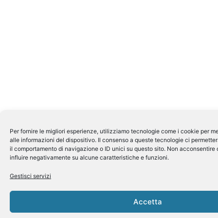
Per fornire le migliori esperienze, utilizziamo tecnologie come i cookie per
alle informazioni del dispositivo. Il consenso a queste tecnologie ci permette
il comportamento di navigazione o ID unici su questo sito. Non acconsentire o
influire negativamente su alcune caratteristiche e funzioni.
Gestisci servizi
Accetta