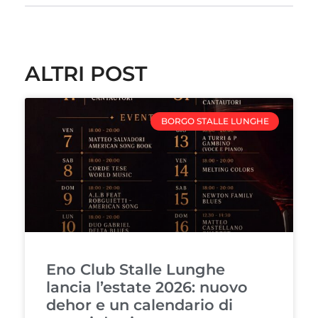
ALTRI POST
BORGO STALLE LUNGHE
Eno Club Stalle Lunghe
lancia l’estate 2026: nuovo
dehor e un calendario di