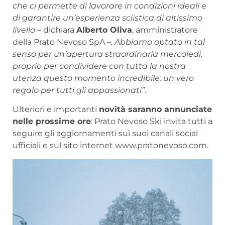
che ci permette di lavorare in condizioni ideali e
di garantire un’esperienza sciistica di altissimo
livello
– dichiara
Alberto Oliva
, amministratore
della Prato Nevoso SpA –
. Abbiamo optato in tal
senso per un’apertura straordinaria mercoledì,
proprio per condividere con tutta la nostra
utenza questo momento incredibile: un vero
regalo per tutti gli appassionati”
.
Ulteriori e importanti
novità saranno annunciate
nelle prossime ore
: Prato Nevoso Ski invita tutti a
seguire gli aggiornamenti sui suoi canali social
ufficiali e sul sito internet www.pratonevoso.com.