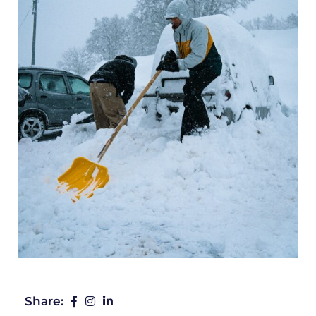
Share: