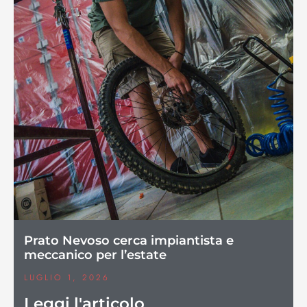
Prato Nevoso cerca impiantista e
meccanico per l’estate
LUGLIO 1, 2026
Leggi l'articolo