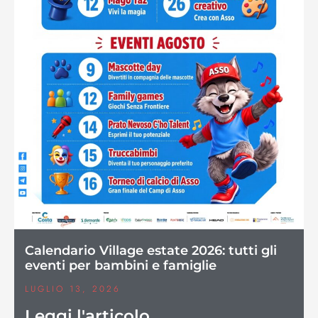
Calendario Village estate 2026: tutti gli
eventi per bambini e famiglie
LUGLIO 13, 2026
Leggi l'articolo