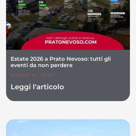
Estate 2026 a Prato Nevoso: tutti gli
eventi da non perdere
GIUGNO 10, 2026
Leggi l'articolo