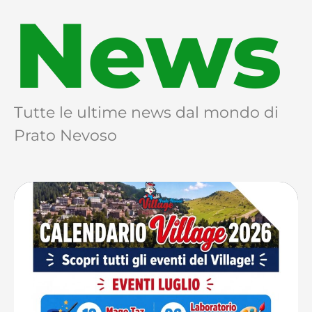
News
Tutte le ultime news dal mondo di
Prato Nevoso