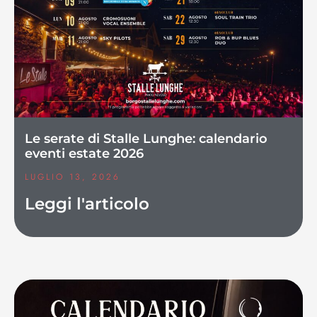
Le serate di Stalle Lunghe: calendario
eventi estate 2026
LUGLIO 13, 2026
Leggi l'articolo