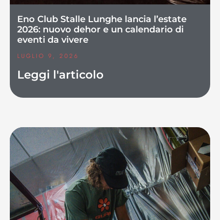
Eno Club Stalle Lunghe lancia l’estate
2026: nuovo dehor e un calendario di
eventi da vivere
LUGLIO 9, 2026
Leggi l'articolo